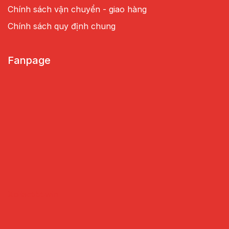
Chính sách vận chuyển - giao hàng
Chính sách quy định chung
Fanpage
Xoilac
555win