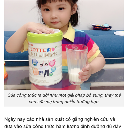
Sữa công thức ra đời như một giải pháp bổ sung, thay thế
cho sữa mẹ trong nhiều trường hợp.
Ngày nay các nhà sản xuất cố gắng nghiên cứu và
đưa vào sữa công thức hàm lượng dinh dưỡng đủ đầy