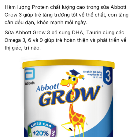
Hàm lượng Protein chất lượng cao trong sữa Abbott
Grow 3 giúp trẻ tăng trưởng tốt về thể chất, con tăng
cân đều đặn, khỏe mạnh mỗi ngày.
Sữa Abbott Grow 3 bổ sung DHA, Taurin cùng các
Omega 3, 6 và 9 giúp trẻ hoàn thiện và phát triển về
thị giác, trí não.