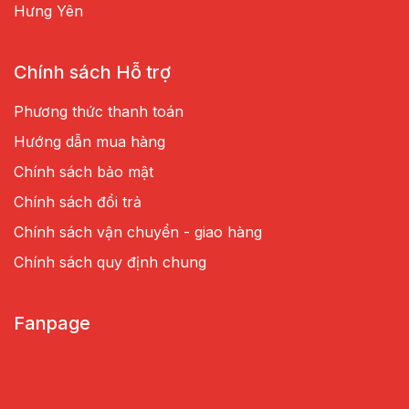
Hưng Yên
Chính sách Hỗ trợ
Phương thức thanh toán
Hướng dẫn mua hàng
Chính sách bảo mật
Chính sách đổi trả
Chính sách vận chuyển - giao hàng
Chính sách quy định chung
Fanpage