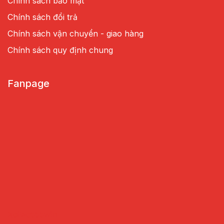
Chính sách bảo mật
Chính sách đổi trả
Chính sách vận chuyển - giao hàng
Chính sách quy định chung
Fanpage
Xoilac
555win